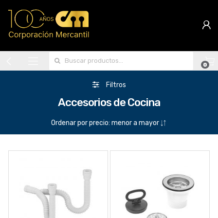
Search for:
0
Filtros
Accesorios de Cocina