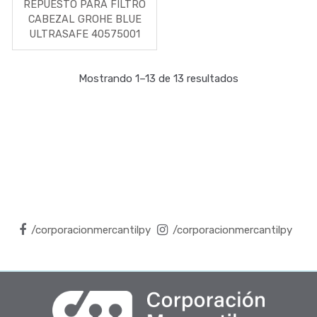
REPUESTO PARA FILTRO
CABEZAL GROHE BLUE
ULTRASAFE 40575001
Mostrando 1–13 de 13 resultados
/corporacionmercantilpy
/corporacionmercantilpy