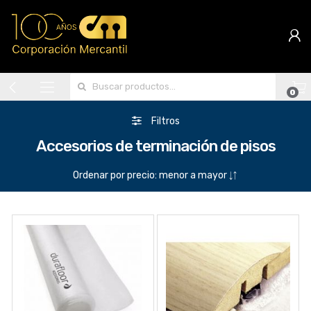
Search for:
0
Filtros
Accesorios de terminación de pisos