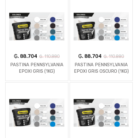
₲. 88.704
₲. 88.704
₲. 110.880
₲. 110.880
PASTINA PENNSYLVANIA
PASTINA PENNSYLVANIA
EPOXI GRIS (1KG)
EPOXI GRIS OSCURO (1KG)