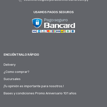
USAMOS PAGOS SEGUROS
ENCUÉNTRALO RÁPIDO
Delivery
¿Como comprar?
Sucursales
¡Tu opinión es importante para nosotros.!
Bases y condiciones Promo Aniversario 101 años