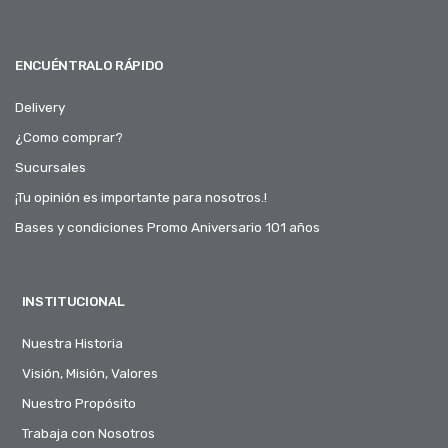
ENCUÉNTRALO RÁPIDO
Delivery
¿Como comprar?
Sucursales
¡Tu opinión es importante para nosotros.!
Bases y condiciones Promo Aniversario 101 años
INSTITUCIONAL
Nuestra Historia
Visión, Misión, Valores
Nuestro Propósito
Trabaja con Nosotros