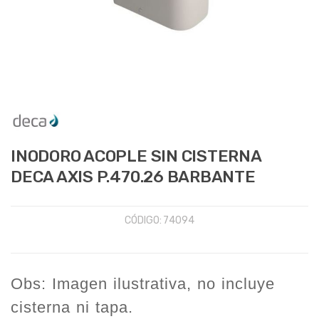
INODORO ACOPLE SIN CISTERNA
DECA AXIS P.470.26 BARBANTE
CÓDIGO:
74094
Obs:
Imagen ilustrativa, no incluye
cisterna ni tapa.