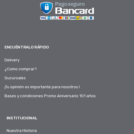
ENCUÉNTRALO RÁPIDO
Delivery
¿Como comprar?
Sucursales
¡Tu opinión es importante para nosotros.!
Bases y condiciones Promo Aniversario 101 años
INSTITUCIONAL
Nuestra Historia