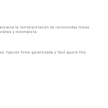
encarna la reinterpretación de reconocidas líneas
ránea y minimalista.
os, fijación firme garantizada y fácil ajuste fino