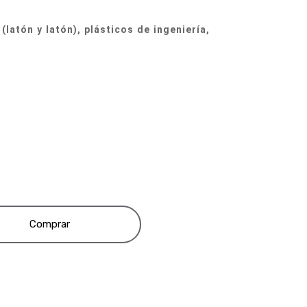
(latón y latón), plásticos de ingeniería,
Comprar