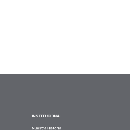
INSTITUCIONAL
Nuestra Historia