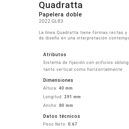
Quadratta
Papelera doble
2022.GL83
La línea Quadratta tiene formas rectas y 
de diseño en una interpretación contempo
Atributos
Sistema de fijación con orificios oblong
tanto vertical como horizontalmente
Dimensiones
Altura:
40 mm
Longitud:
291 mm
Ancho:
80 mm
Datos técnicos
Peso Neto:
0.67