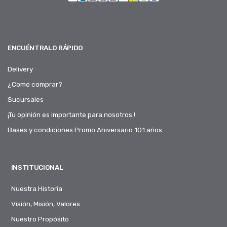
ENCUÉNTRALO RÁPIDO
Delivery
¿Como comprar?
Sucursales
¡Tu opinión es importante para nosotros.!
Bases y condiciones Promo Aniversario 101 años
INSTITUCIONAL
Nuestra Historia
Visión, Misión, Valores
Nuestro Propósito