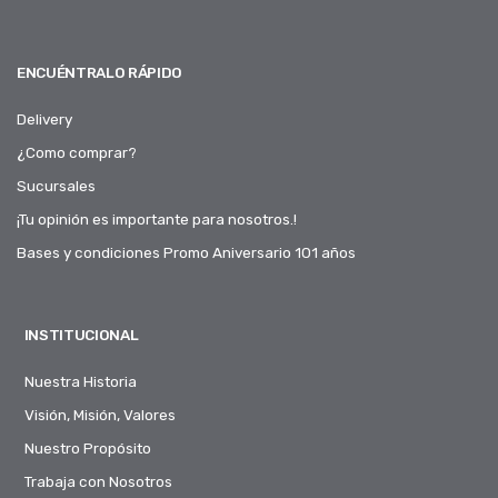
ENCUÉNTRALO RÁPIDO
Delivery
¿Como comprar?
Sucursales
¡Tu opinión es importante para nosotros.!
Bases y condiciones Promo Aniversario 101 años
INSTITUCIONAL
Nuestra Historia
Visión, Misión, Valores
Nuestro Propósito
Trabaja con Nosotros