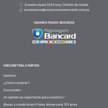
Eusebio Ayala 3233 esq. Charles de Gaulle
ecommerce@corporacionmercantil.com.py
USAMOS PAGOS SEGUROS
ENCUÉNTRALO RÁPIDO
Delivery
¿Como comprar?
Sucursales
¡Tu opinión es importante para nosotros.!
Bases y condiciones Promo Aniversario 101 años