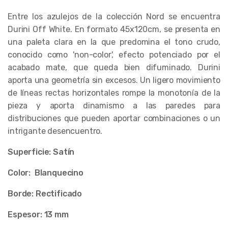
Entre los azulejos de la colección Nord se encuentra
Durini Off White. En formato 45x120cm, se presenta en
una paleta clara en la que predomina el tono crudo,
conocido como 'non-color', efecto potenciado por el
acabado mate, que queda bien difuminado. Durini
aporta una geometría sin excesos. Un ligero movimiento
de líneas rectas horizontales rompe la monotonía de la
pieza y aporta dinamismo a las paredes para
distribuciones que pueden aportar combinaciones o un
intrigante desencuentro.
Superficie: Satín
Color:
Blanquecino
Borde: Rectificado
Espesor: 1
3
mm