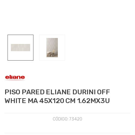
PISO PARED ELIANE DURINI OFF
WHITE MA 45X120 CM 1.62MX3U
CÓDIGO:
73420