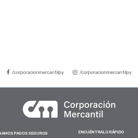
/corporacionmercantilpy
/corporacionmercantilpy
ENCUÉNTRALO RÁPIDO
SAMOS PAGOS SEGUROS