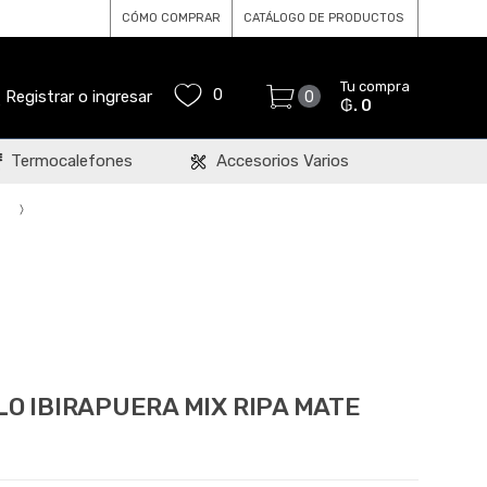
CÓMO COMPRAR
CATÁLOGO DE PRODUCTOS
Tu compra
0
Registrar o ingresar
0
₲. 0
Termocalefones
Accesorios Varios
O IBIRAPUERA MIX RIPA MATE