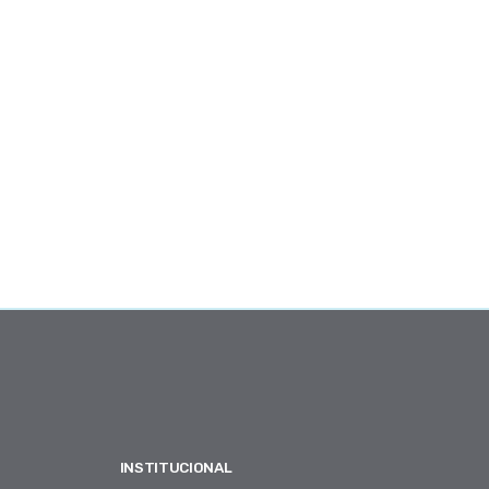
INSTITUCIONAL