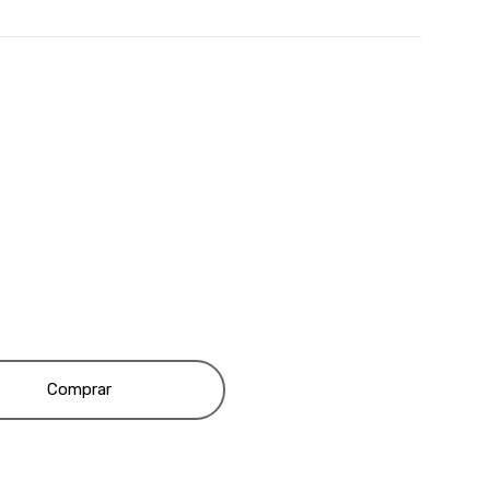
Comprar