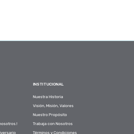
INSTITUCIONAL
Nuestra Historia
Visión, Misión, Valores
Nuestro Propósito
nosotros.!
Trabaja con Nosotros
versario
Términos y Condiciones