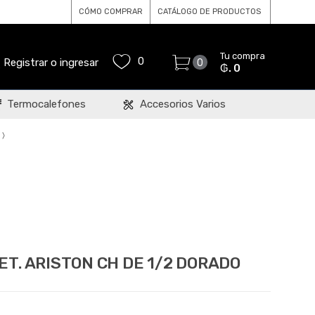
CÓMO COMPRAR
CATÁLOGO DE PRODUCTOS
Tu compra
0
Registrar o ingresar
0
₲. 0
Termocalefones
Accesorios Varios
ET. ARISTON CH DE 1/2 DORADO