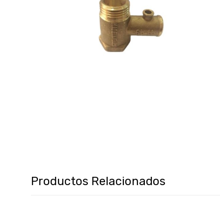
Productos Relacionados