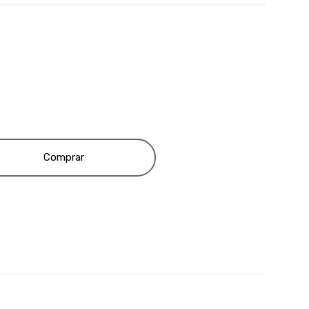
Comprar