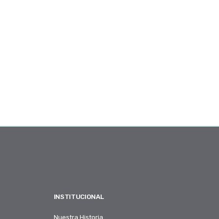
INSTITUCIONAL
Nuestra Historia