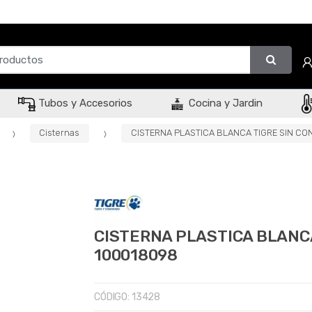
Tubos y Accesorios
Cocina y Jardin
Cisternas
CISTERNA PLASTICA BLANCA TIGRE SIN CO
CISTERNA PLASTICA BLANCA
100018098
CÓDIGO:
13428