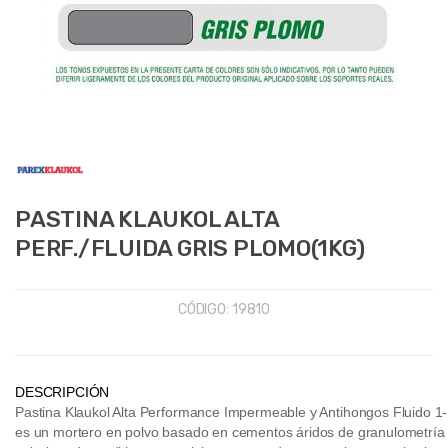
PASTINA KLAUKOL ALTA
PERF./FLUIDA GRIS PLOMO(1KG)
CÓDIGO:
19810
DESCRIPCIÓN
Pastina Klaukol Alta Performance Impermeable y Antihongos Fluido 
es un mortero en polvo basado en cementos áridos de granulometría