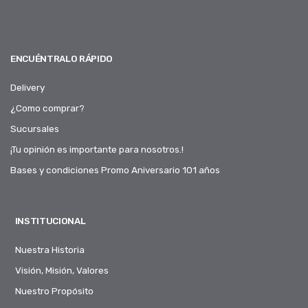
ENCUÉNTRALO RÁPIDO
Delivery
¿Como comprar?
Sucursales
¡Tu opinión es importante para nosotros.!
Bases y condiciones Promo Aniversario 101 años
INSTITUCIONAL
Nuestra Historia
Visión, Misión, Valores
Nuestro Propósito