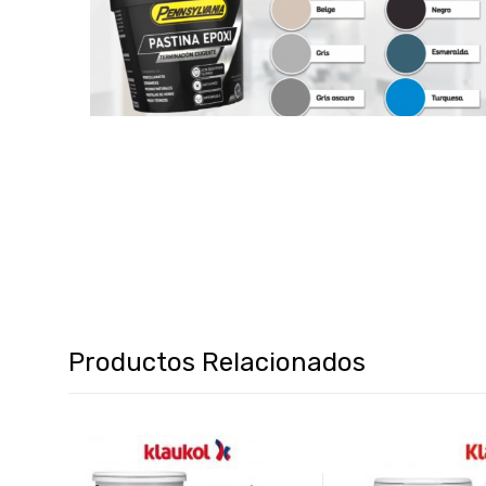
Productos Relacionados