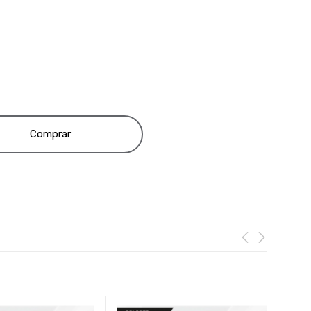
Comprar