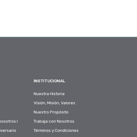
INSTITUCIONAL
Nuestra Historia
Visión, Misión, Valores
Nuestro Propósito
nosotros.!
Trabaja con Nosotros
versario
Términos y Condiciones