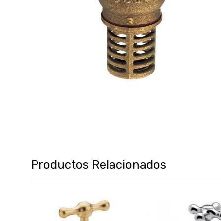
Productos Relacionados