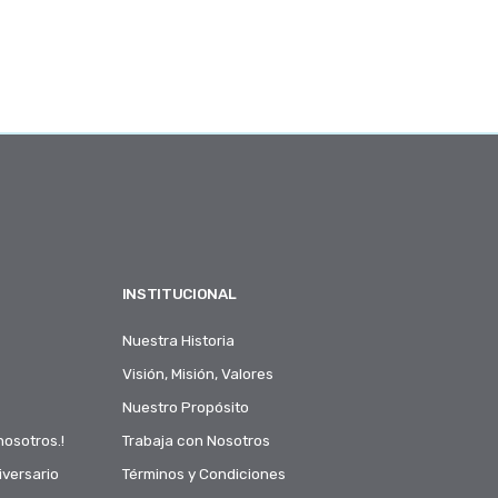
INSTITUCIONAL
Nuestra Historia
Visión, Misión, Valores
Nuestro Propósito
nosotros.!
Trabaja con Nosotros
versario
Términos y Condiciones