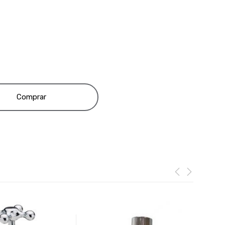
Comprar